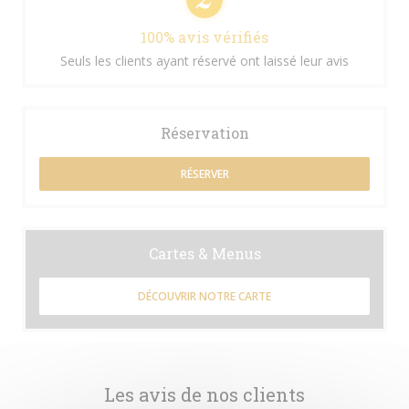
100% avis vérifiés
Seuls les clients ayant réservé ont laissé leur avis
Réservation
RÉSERVER
Cartes & Menus
DÉCOUVRIR NOTRE CARTE
Les avis de nos clients