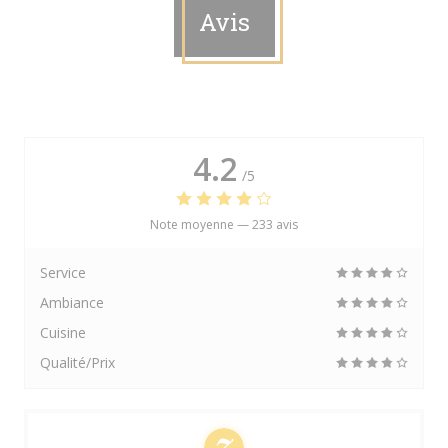
Avis
4.2
/5
Note moyenne —
233 avis
Service
Ambiance
Cuisine
Qualité/Prix